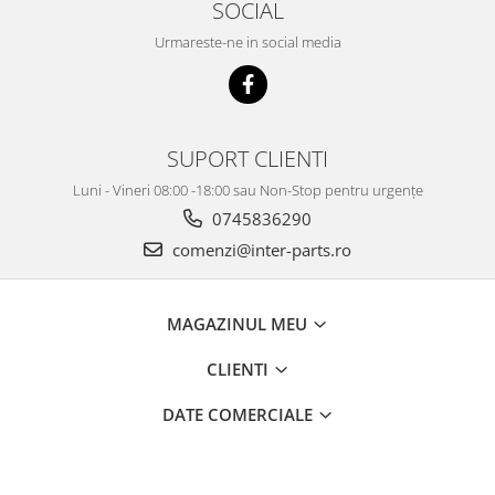
SOCIAL
Urmareste-ne in social media
SUPORT CLIENTI
Luni - Vineri 08:00 -18:00 sau Non-Stop pentru urgențe
0745836290
comenzi@inter-parts.ro
MAGAZINUL MEU
CLIENTI
DATE COMERCIALE