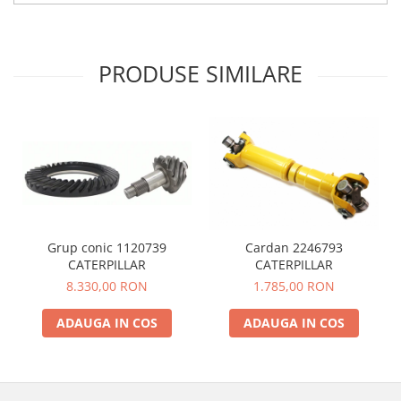
PRODUSE SIMILARE
Grup conic 1120739
Cardan 2246793
CATERPILLAR
CATERPILLAR
8.330,00 RON
1.785,00 RON
ADAUGA IN COS
ADAUGA IN COS