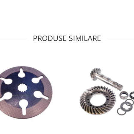
PRODUSE SIMILARE