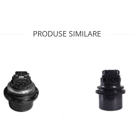
PRODUSE SIMILARE