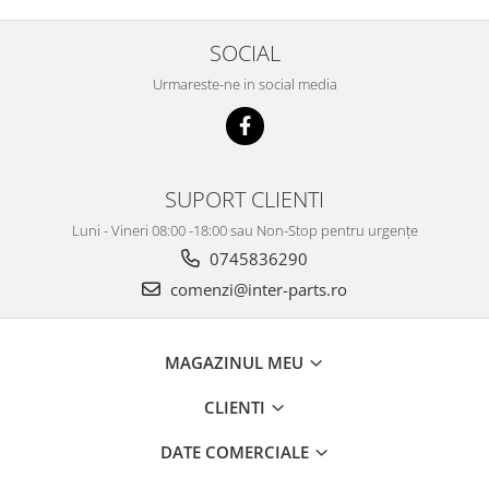
SOCIAL
Urmareste-ne in social media
SUPORT CLIENTI
Luni - Vineri 08:00 -18:00 sau Non-Stop pentru urgențe
0745836290
comenzi@inter-parts.ro
MAGAZINUL MEU
CLIENTI
DATE COMERCIALE