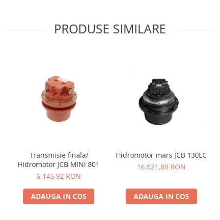
PRODUSE SIMILARE
Transmisie finala/
Hidromotor mars JCB 130LC
Hidromotor JCB MINI 801
16.921,80 RON
6.145,92 RON
ADAUGA IN COS
ADAUGA IN COS