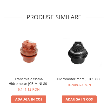
PRODUSE SIMILARE
Transmisie finala/
Hidromotor mars JCB 130LC
Hidromotor JCB MINI 801
16.908,60 RON
6.141,12 RON
ADAUGA IN COS
ADAUGA IN COS