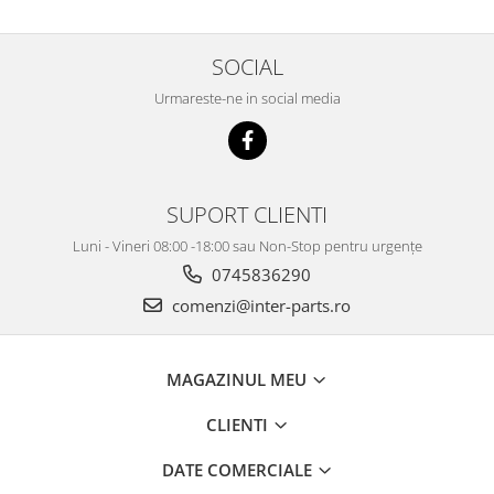
SOCIAL
Urmareste-ne in social media
SUPORT CLIENTI
Luni - Vineri 08:00 -18:00 sau Non-Stop pentru urgențe
0745836290
comenzi@inter-parts.ro
MAGAZINUL MEU
CLIENTI
DATE COMERCIALE