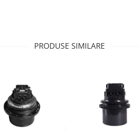
PRODUSE SIMILARE