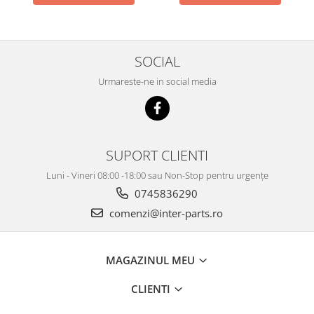
SOCIAL
Urmareste-ne in social media
SUPORT CLIENTI
Luni - Vineri 08:00 -18:00 sau Non-Stop pentru urgențe
0745836290
comenzi@inter-parts.ro
MAGAZINUL MEU
CLIENTI