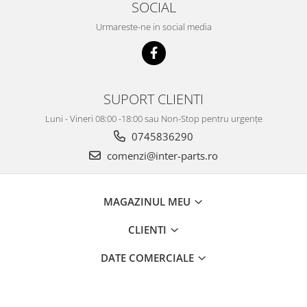
SOCIAL
Urmareste-ne in social media
SUPORT CLIENTI
Luni - Vineri 08:00 -18:00 sau Non-Stop pentru urgențe
0745836290
comenzi@inter-parts.ro
MAGAZINUL MEU
CLIENTI
DATE COMERCIALE