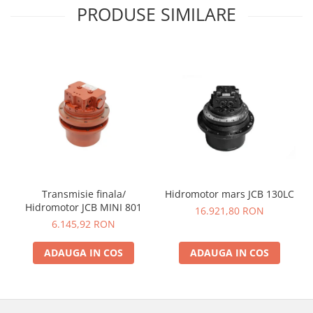
PRODUSE SIMILARE
Transmisie finala/
Hidromotor mars JCB 130LC
Hidromotor JCB MINI 801
16.921,80 RON
6.145,92 RON
ADAUGA IN COS
ADAUGA IN COS