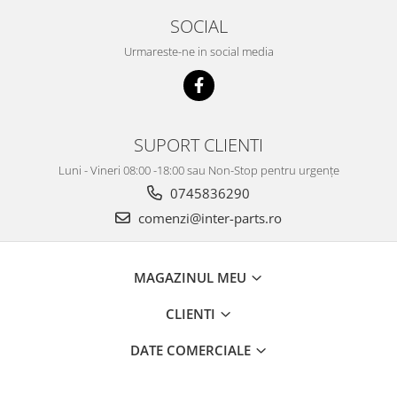
SOCIAL
Urmareste-ne in social media
SUPORT CLIENTI
Luni - Vineri 08:00 -18:00 sau Non-Stop pentru urgențe
0745836290
comenzi@inter-parts.ro
MAGAZINUL MEU
CLIENTI
DATE COMERCIALE