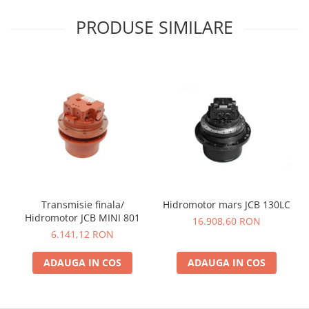
PRODUSE SIMILARE
Transmisie finala/
Hidromotor mars JCB 130LC
Hidromotor JCB MINI 801
16.908,60 RON
6.141,12 RON
ADAUGA IN COS
ADAUGA IN COS