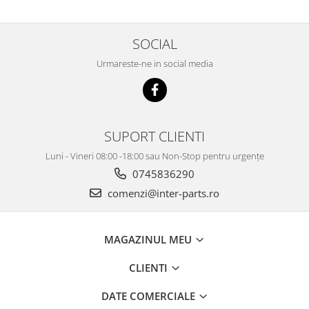
SOCIAL
Urmareste-ne in social media
SUPORT CLIENTI
Luni - Vineri 08:00 -18:00 sau Non-Stop pentru urgențe
0745836290
comenzi@inter-parts.ro
MAGAZINUL MEU
CLIENTI
DATE COMERCIALE