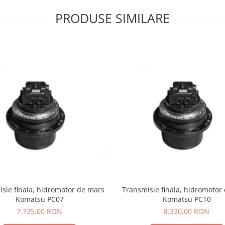
PRODUSE SIMILARE
sie finala, hidromotor de mars
Transmisie finala, hidromotor
Komatsu PC07
Komatsu PC10
7.735,00 RON
8.330,00 RON